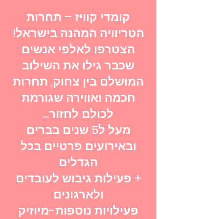
קומדי קוויז – תחרות
הטריוויה המהנה בישראל!
הצטרפו לאלפי אנשים
שכבר גילו את השילוב
המושלם בין צחוק, תחרות
חכמה ואווירה שגורמת
לכולם לחזור...
מעל ל5 שנים בברים
ובאירועים פרטיים בכל
הגדלים
+ פעילות גיבוש לעובדים
ולארגונים
פעילויות נוספות-
מיוזיק