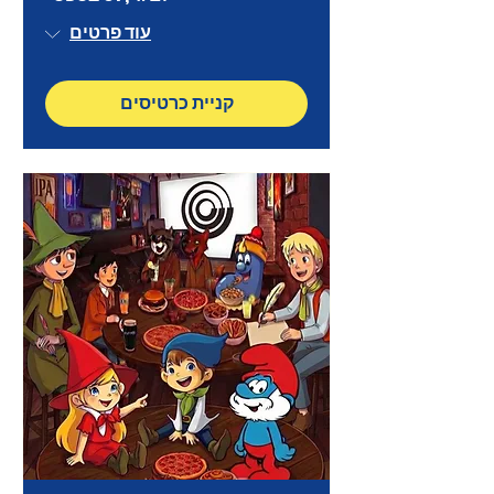
עוד פרטים
קניית כרטיסים