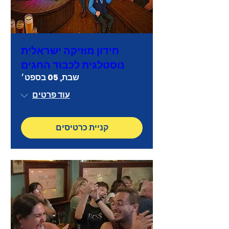
חידון מוזיקה ישראלית
נוסטלגית לכבוד החגים
שבת, 05 בספט׳
עוד פרטים
קניית כרטיסים