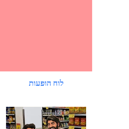
לוח הופעות