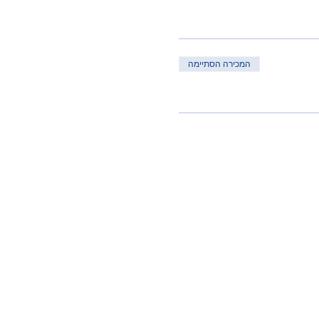
המכירה הסתיימה