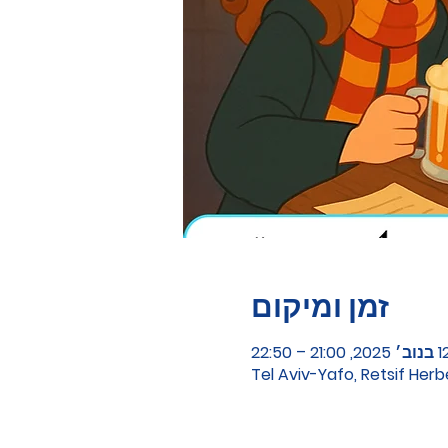
זמן ומיקום
ב׳ 2025, 21:00 – 22:50
Tel Aviv-Yafo, Retsif Herb