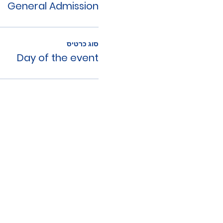
General Admission
סוג כרטיס
Day of the event