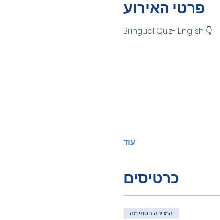
פרטי האירוע
Bilingual Quiz- English 👇
עוד
כרטיסים
המכירה הסתיימה