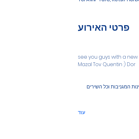
פרטי האירוע
see you guys with a new en
Mazal Tov Quentin :) Dor
 הסצינות המגניבות וכל השירים 
עוד