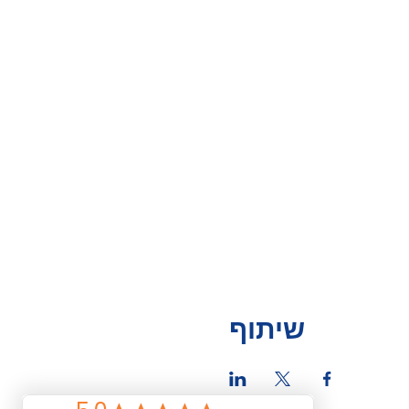
שיתוף